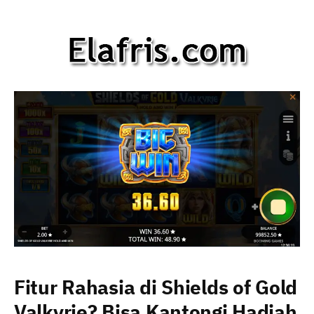
Fitur Rahasia di Shields of Gold
Valkyrie? Bisa Kantongi Hadiah