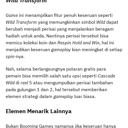
Wild Transform
Game
ini menampilkan fitur penuh keseruan seperti
Wild Transform
yang memungkinkan simbol
Wild
dapat
berubah menjadi perisai yang menjalankan beragam
hadiah untuk anda. Nantinya perisai tersebut bisa
memicu koleksi koin dan
Respin Hold and Win
, hal ini
menjadikan keseruan
gameplay
kian meningkat di setiap
spin
-nya.
Nah, selama berlangsungnya putaran gratis para
pemain bisa memilih salah satu
opsi
seperti
Cascade
Wild
di
reel
5 atau mengumpulkan perisai tambahan
pada gulungan 1 dan 2, hal tersebut memberikan
elemen strategi dalam
gameplay
luar biasa.
Elemen Menarik Lainnya
Bukan Booming Games namanya jika keseruan hanya