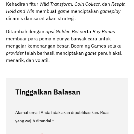
Kehadiran fitur
Wild Transform, Coin Collect
, dan
Respin
Hold and Win
membuat
game
menciptakan
gameplay
dinamis dan sarat akan strategi.
Ditambah dengan
opsi Golden Bet
serta
Buy Bonus
membuar para pemain punya banyak cara untuk
mengejar kemenangan besar. Booming Games selaku
provider
telah berhasil menciptakan
game
penuh aksi,
menarik, dan volatil.
Tinggalkan Balasan
Alamat email Anda tidak akan dipublikasikan.
Ruas
yang wajib ditandai
*