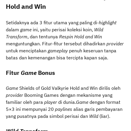
Hold and Win
Setidaknya ada 3 fitur utama yang paling di-
highlight
dalam
game
ini, yaitu perisai koleksi koin,
Wild
Transform
, dan tentunya
Respin Hold and Win
menguntungkan. Fitur-fitur tersebut dihadirkan
provider
untuk menciptakan
gameplay
penuh keseruan tanpa
batas dan kemenangan bisa tercipta kapan saja.
Fitur
Game
Bonus
Game
Shields of Gold Valkyrie Hold and Win dirilis oleh
provider
Booming Games dengan mekanisme yang
familiar oleh para
player
di dunia.
Game
dengan format
5×3 ini mempunyai 20
paylines
alias garis pembayaran
yang pusatnya pada simbol perisai dan
Wild
(liar).